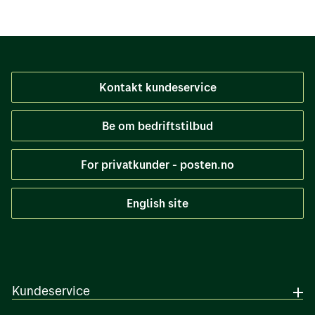
Kontakt kundeservice
Be om bedriftstilbud
For privatkunder - posten.no
English site
Kundeservice