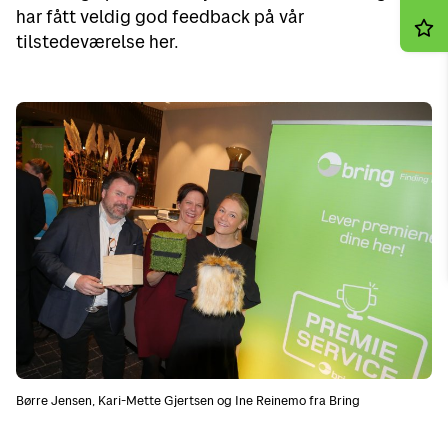
har fått veldig god feedback på vår
tilstedeværelse her.
Børre Jensen, Kari-Mette Gjertsen og Ine Reinemo fra Bring