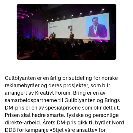
Gullblyanten er en årlig prisutdeling for norske
reklamebyråer og deres prosjekter, som blir
arrangert av Kreativt Forum. Bring er en av
samarbeidspartnerne til Gullblyanten og Brings
DM-pris er en av spesialprisene som blir delt ut.
Prisen skal hedre smarte, fysiske og personlige
direkte-arbeid. Årets DM-pris gikk til byrået Nord
DDB for kampanje «Stjel våre ansatte» for