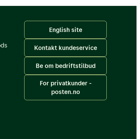
English site
ods
Kontakt kundeservice
Be om bedriftstilbud
For privatkunder -
posten.no