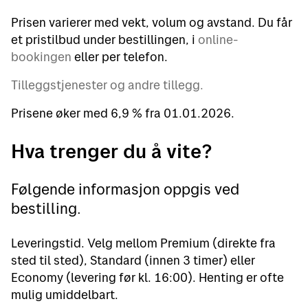
Prisen varierer med vekt, volum og avstand. Du får
et pristilbud under bestillingen, i
online-
bookingen
eller per telefon.
Tilleggstjenester og andre tillegg.
Prisene øker med 6,9 % fra 01.01.2026.
Hva trenger du å vite?
Følgende informasjon oppgis ved
bestilling.
Leveringstid. Velg mellom Premium (direkte fra
sted til sted), Standard (innen 3 timer) eller
Economy (levering før kl. 16:00). Henting er ofte
mulig umiddelbart.