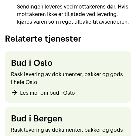
Sendingen leveres ved mottakerens dør. Hvis
mottakeren ikke er til stede ved levering,
kjøres varen som regel tilbake til avsenderen.
Relaterte tjenester
Bud i Oslo
Rask levering av dokumenter, pakker og gods
i hele Oslo
Les mer om bud i Oslo
Bud i Bergen
Rask levering av dokumenter, pakker og gods