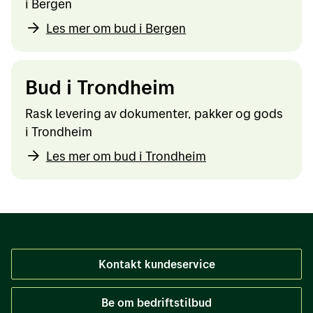
i Bergen
Les mer om bud i Bergen
Bud i Trondheim
Rask levering av dokumenter, pakker og gods
i Trondheim
Les mer om bud i Trondheim
Kontakt kundeservice
Be om bedriftstilbud