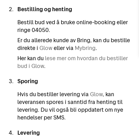
Bestilling og henting
Bestill bud ved å bruke online-booking eller
ringe 04050.
Er du allerede kunde av Bring, kan du bestille
direkte i
Glow
eller via
Mybring
.
Her kan du
lese mer om hvordan du bestiller
bud i Glow
.
Sporing
Hvis du bestiller levering via
Glow
, kan
leveransen spores i sanntid fra henting til
levering. Du vil også bli oppdatert om nye
hendelser per SMS.
Levering