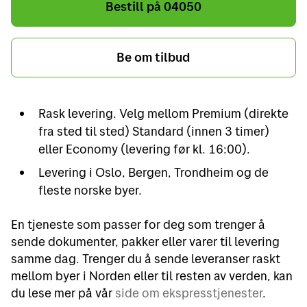
Bestill på 04050
Be om tilbud
Rask levering. Velg mellom Premium (direkte
fra sted til sted) Standard (innen 3 timer)
eller Economy (levering før kl. 16:00).
Levering i Oslo, Bergen, Trondheim og de
fleste norske byer.
En tjeneste som passer for deg som trenger å
sende dokumenter, pakker eller varer til levering
samme dag. Trenger du å sende leveranser raskt
mellom byer i Norden eller til resten av verden, kan
du lese mer på vår
side om ekspresstjenester
.