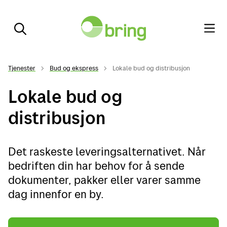
Tjenester
Bud og ekspress
Lokale bud og distribusjon
Lokale bud og
distribusjon
Det raskeste leveringsalternativet. Når
bedriften din har behov for å sende
dokumenter, pakker eller varer samme
dag innenfor en by.