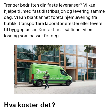
Trenger bedriften din faste leveranser? Vi kan
hjelpe til med fast distribusjon og levering samme
dag. Vi kan blant annet foreta hjemlevering fra
butikk, transportere laboratorietester eller levere
til byggeplasser.
Kontakt oss
, så finner vi en
løsning som passer for deg.
Hva koster det?