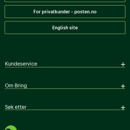
For privatkunder - posten.no
English site
Kundeservice
Om Bring
Søk etter