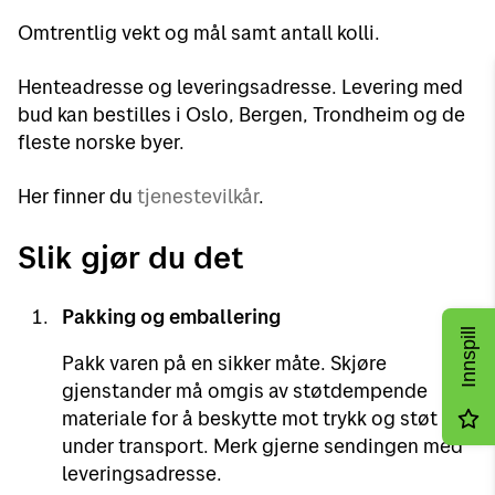
Omtrentlig vekt og mål samt antall kolli.
Henteadresse og leveringsadresse. Levering med
bud kan bestilles i Oslo, Bergen, Trondheim og de
fleste norske byer.
Her finner du
tjenestevilkår
.
Slik gjør du det
Pakking og emballering
Innspill
Pakk varen på en sikker måte. Skjøre
gjenstander må omgis av støtdempende
materiale for å beskytte mot trykk og støt
under transport. Merk gjerne sendingen med
leveringsadresse.