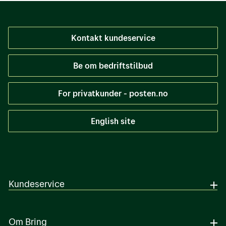
Kontakt kundeservice
Be om bedriftstilbud
For privatkunder - posten.no
English site
Kundeservice
Om Bring