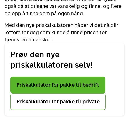
også på at prisene var vanskelig og finne, og flere
ga opp å finne dem på egen hånd.
Med den nye priskalkulatoren håper vi det nå blir
lettere for deg som kunde å finne prisen for
tjenesten du ønsker.
Prøv den nye
priskalkulatoren selv!
Priskalkulator for pakke til bedrift
Priskalkulator for pakke til private