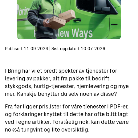
Publisert
11.09.2024
|
Sist oppdatert
10.07.2026
I Bring har vi et bredt spekter av tjenester for
levering av pakker, alt fra pakke til bedrift,
stykkgods, hurtig-tjenester, hjemlevering og mye
mer. Kanskje benytter du selv noen av disse?
Fra før ligger prislister for våre tjenester i PDF-er,
og forklaringer knyttet til dette har ofte blitt lagt
ved i egne artikler. Forståelig nok, kan dette være
nokså tungvint og lite oversiktlig.