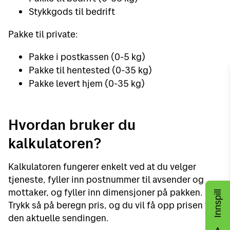
Stykkgods til bedrift
Pakke til private:
Pakke i postkassen (0-5 kg)
Pakke til hentested (0-35 kg)
Pakke levert hjem (0-35 kg)
Hvordan bruker du
kalkulatoren?
Kalkulatoren fungerer enkelt ved at du velger
tjeneste, fyller inn postnummer til avsender og
mottaker, og fyller inn dimensjoner på pakken.
Innspill
Trykk så på beregn pris, og du vil få opp prisen for
den aktuelle sendingen.