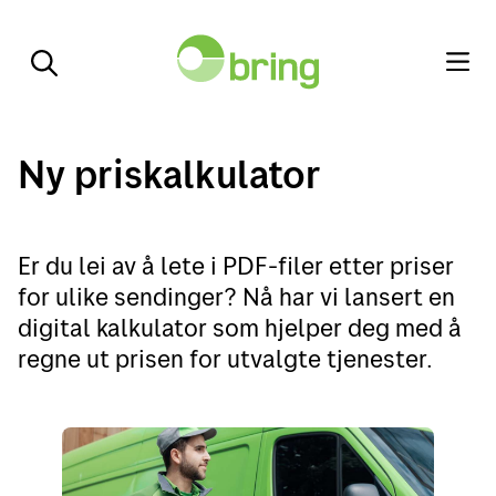
Ny priskalkulator
Er du lei av å lete i PDF-filer etter priser
for ulike sendinger? Nå har vi lansert en
digital kalkulator som hjelper deg med å
regne ut prisen for utvalgte tjenester.