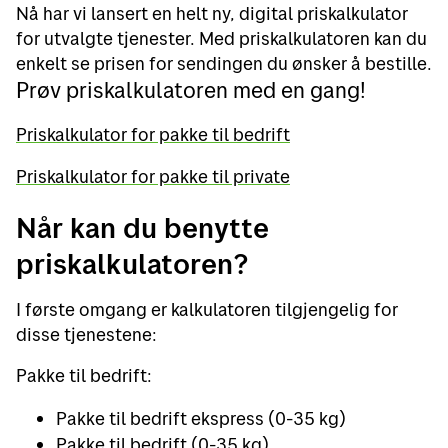
Nå har vi lansert en helt ny, digital priskalkulator
for utvalgte tjenester. Med priskalkulatoren kan du
enkelt se prisen for sendingen du ønsker å bestille.
Prøv priskalkulatoren med en gang!
Priskalkulator for pakke til bedrift
Priskalkulator for pakke til private
Når kan du benytte
priskalkulatoren?
I første omgang er kalkulatoren tilgjengelig for
disse tjenestene:
Pakke til bedrift:
Pakke til bedrift ekspress (0-35 kg)
Pakke til bedrift (0-35 kg)