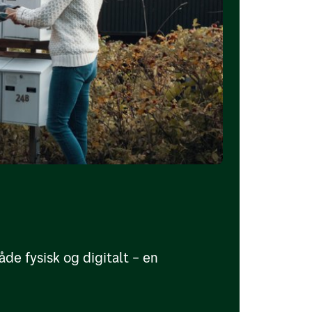
e fysisk og digitalt – en