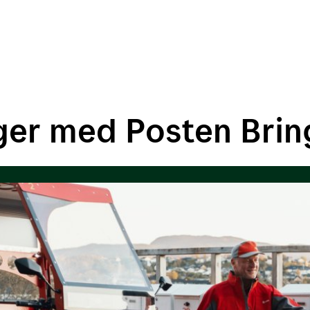
ger med Posten Brin