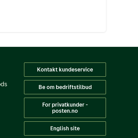
Kontakt kundeservice
ods
Be om bedriftstilbud
For privatkunder -
posten.no
English site