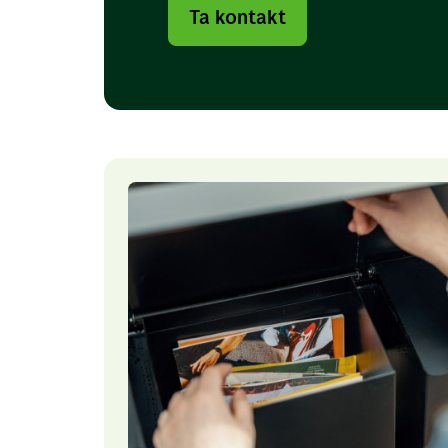
Ta kontakt