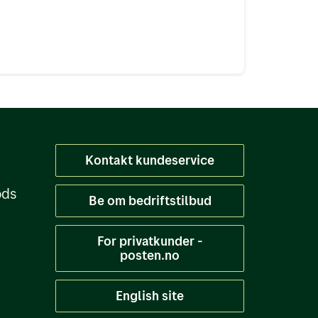
Kontakt kundeservice
ods
Be om bedriftstilbud
For privatkunder -
posten.no
English site