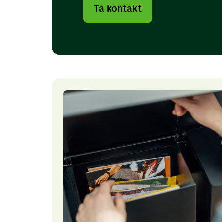
Ta kontakt