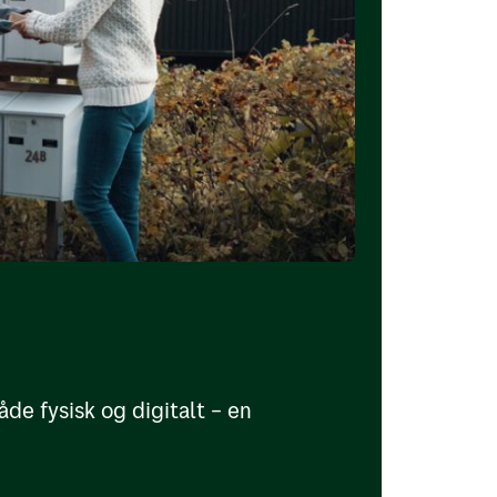
e fysisk og digitalt – en