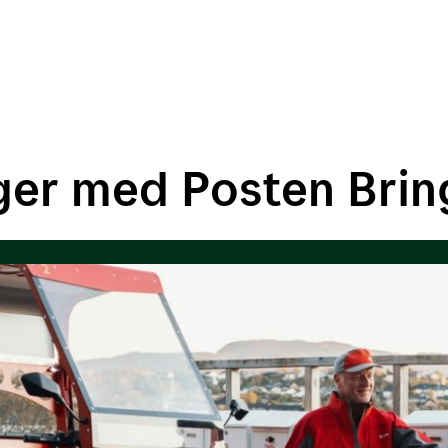
ger med Posten Brin