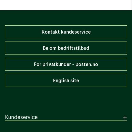
Kontakt kundeservice
Be om bedriftstilbud
For privatkunder - posten.no
English site
Kundeservice