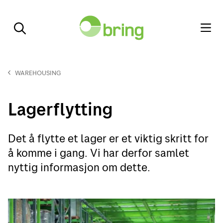
WAREHOUSING
Lagerflytting
Det å flytte et lager er et viktig skritt for
å komme i gang. Vi har derfor samlet
nyttig informasjon om dette.