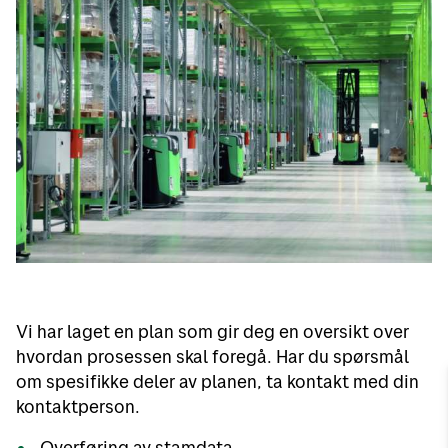
Vi har laget en plan som gir deg en oversikt over
hvordan prosessen skal foregå. Har du spørsmål
om spesifikke deler av planen, ta kontakt med din
kontaktperson.
Overføring av stamdata