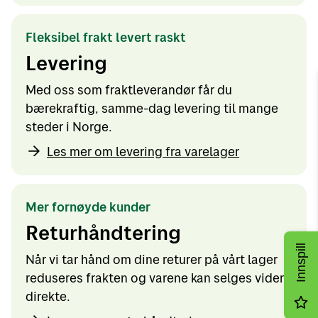
Fleksibel frakt levert raskt
Levering
Med oss som fraktleverandør får du
bærekraftig, samme-dag levering til mange
steder i Norge.
Les mer om levering fra varelager
Mer fornøyde kunder
Returhåndtering
Innspill
Når vi tar hånd om dine returer på vårt lager
reduseres frakten og varene kan selges videre
direkte.