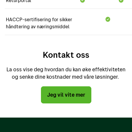
Returportal
HACCP-sertifisering for sikker
håndtering av næringsmiddel
Kontakt oss
La oss vise deg hvordan du kan øke effektiviteten
og senke dine kostnader med våre løsninger.
Jeg vil vite mer