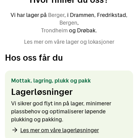
Vi har lager på
Berger
, i Drammen, Fredrikstad,
Bergen
,
Trondheim
og Drøbak.
Les mer om våre lager og lokasjoner
Hos oss får du
Mottak, lagring, plukk og pakk
Lagerløsninger
Vi sikrer god flyt inn på lager, minimerer
plassbehov og optimaliserer løpende
plukking og pakking.
Les mer om våre lagerløsninger