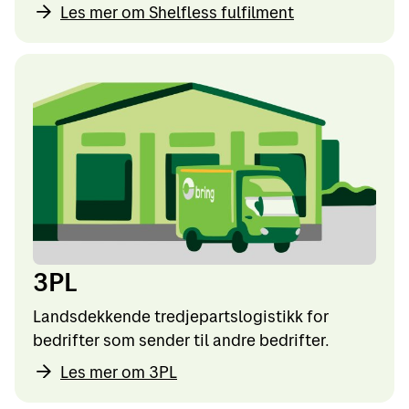
Les mer om Shelfless fulfilment
3PL
Landsdekkende tredjepartslogistikk for
bedrifter som sender til andre bedrifter.
Les mer om 3PL