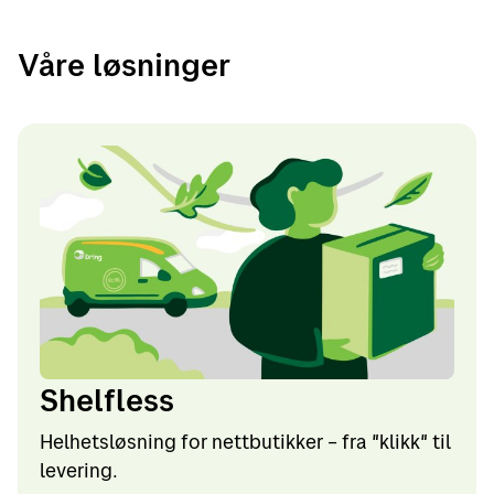
Våre løsninger
Shelfless
Helhetsløsning for nettbutikker – fra "klikk" til
levering.