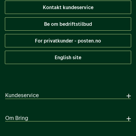
Kontakt kundeservice
Be om bedriftstilbud
For privatkunder - posten.no
English site
Kundeservice
Om Bring