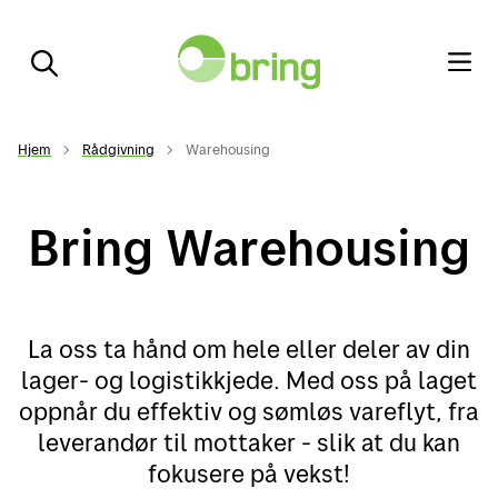
Hjem
Rådgivning
Warehousing
Bring Warehousing
La oss ta hånd om hele eller deler av din
lager- og logistikkjede. Med oss på laget
oppnår du effektiv og sømløs vareflyt, fra
leverandør til mottaker - slik at du kan
fokusere på vekst!