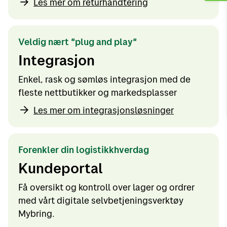
Les mer om returhåndtering
Veldig nært "plug and play"
Integrasjon
Enkel, rask og sømløs integrasjon med de
fleste nettbutikker og markedsplasser
Les mer om integrasjonsløsninger
Forenkler din logistikkhverdag
Kundeportal
Få oversikt og kontroll over lager og ordrer
med vårt digitale selvbetjeningsverktøy
Mybring.