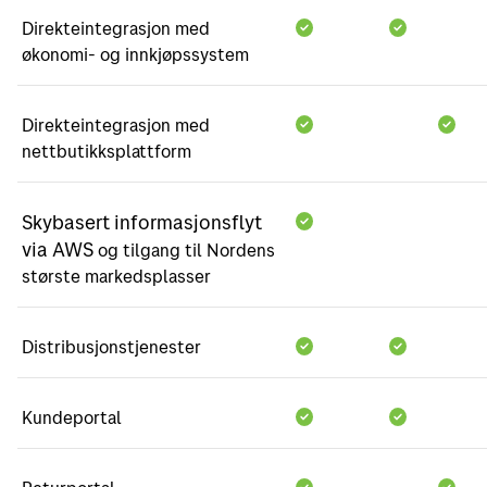
Direkteintegrasjon med
økonomi- og innkjøpssystem
Direkteintegrasjon med
nettbutikksplattform
Skybasert informasjonsflyt
via AWS
og tilgang til Nordens
største markedsplasser
Distribusjonstjenester
Kundeportal