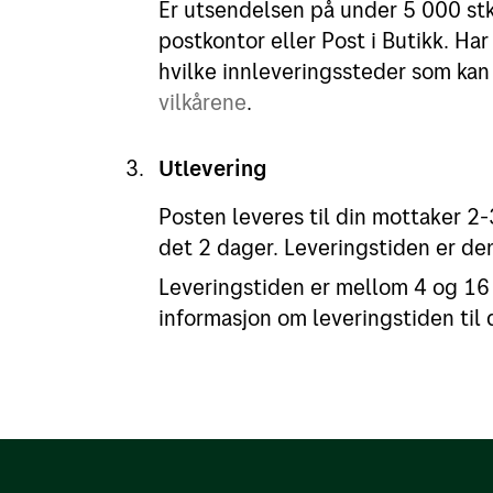
Er utsendelsen på under 5 000 st
postkontor eller Post i Butikk. Ha
hvilke innleveringssteder som kan 
vilkårene
.
Utlevering
Posten leveres til din mottaker 2-
det 2 dager. Leveringstiden er de
Leveringstiden er mellom 4 og 16 
informasjon om leveringstiden til 