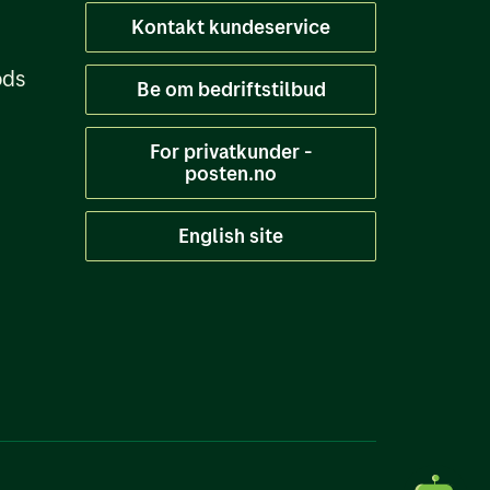
Kontakt kundeservice
ods
Be om bedriftstilbud
For privatkunder -
posten.no
English site