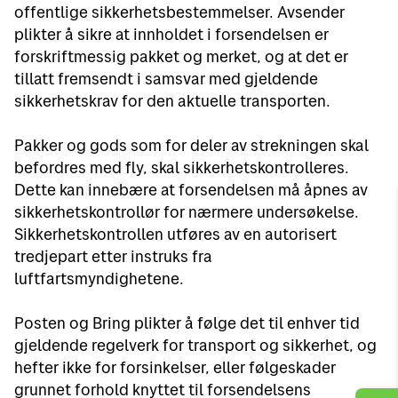
offentlige sikkerhetsbestemmelser. Avsender
plikter å sikre at innholdet i forsendelsen er
forskriftmessig pakket og merket, og at det er
tillatt fremsendt i samsvar med gjeldende
sikkerhetskrav for den aktuelle transporten.
Pakker og gods som for deler av strekningen skal
befordres med fly, skal sikkerhetskontrolleres.
Dette kan innebære at forsendelsen må åpnes av
sikkerhetskontrollør for nærmere undersøkelse.
Sikkerhetskontrollen utføres av en autorisert
tredjepart etter instruks fra
luftfartsmyndighetene.
Posten og Bring plikter å følge det til enhver tid
gjeldende regelverk for transport og sikkerhet, og
hefter ikke for forsinkelser, eller følgeskader
grunnet forhold knyttet til forsendelsens