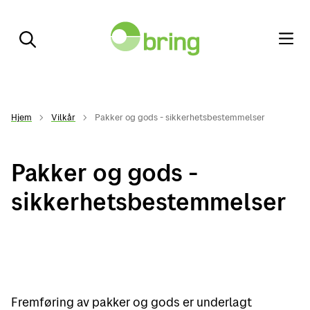
Hjem
Vilkår
Pakker og gods - sikkerhetsbestemmelser
Pakker og gods -
sikkerhetsbestemmelser
Fremføring av pakker og gods er underlagt