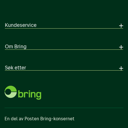
Kundeservice
Om Bring
Søk etter
En del av Posten Bring-konsernet