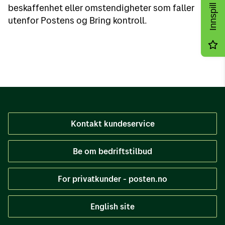
beskaffenhet eller omstendigheter som faller
Innspill
utenfor Postens og Bring kontroll.
Kontakt kundeservice
Be om bedriftstilbud
For privatkunder - posten.no
English site