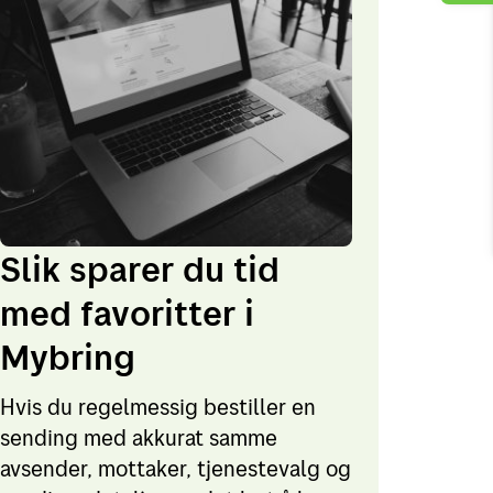
Slik sparer du tid
med favoritter i
Mybring
Hvis du regelmessig bestiller en
sending med akkurat samme
avsender, mottaker, tjenestevalg og