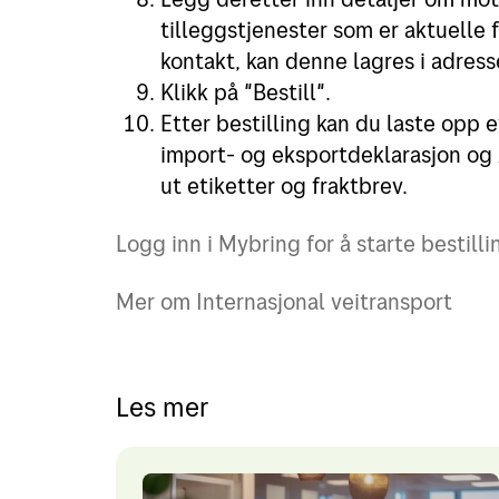
tilleggstjenester som er aktuelle
kontakt, kan denne lagres i adres
Klikk på "Bestill".
Etter bestilling kan du laste opp
import- og eksportdeklarasjon og
ut etiketter og fraktbrev.
Logg inn i Mybring for å starte bestilli
Mer om Internasjonal veitransport
Les mer