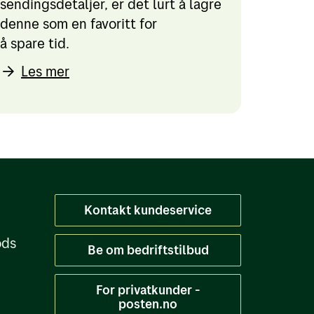
sendingsdetaljer, er det lurt å lagre
denne som en favoritt for
å spare tid.
Les mer
Kontakt kundeservice
ods
Be om bedriftstilbud
For privatkunder -
posten.no