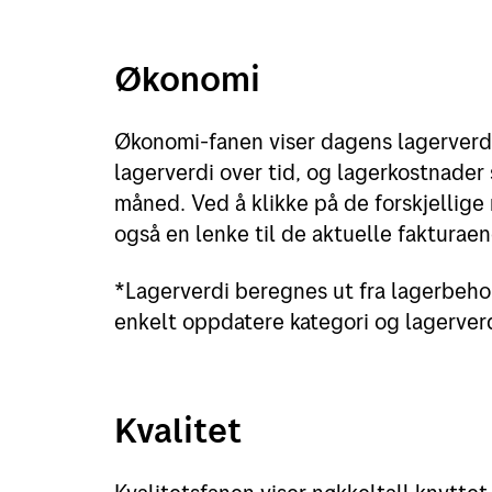
Økonomi
Økonomi-fanen viser dagens lagerverdi
lagerverdi over tid, og lagerkostnader
måned. Ved å klikke på de forskjellige
også en lenke til de aktuelle faktura
*Lagerverdi beregnes ut fra lagerbehol
enkelt oppdatere kategori og lagerverd
Kvalitet