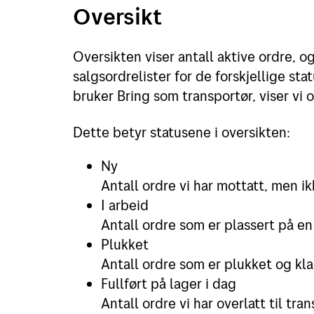
Oversikt
Oversikten viser antall aktive ordre, og 
salgsordrelister for de forskjellige st
bruker Bring som transportør, viser vi o
Dette betyr statusene i oversikten:
Ny
Antall ordre vi har mottatt, men i
I arbeid
Antall ordre som er plassert på en
Plukket
Antall ordre som er plukket og kla
Fullført på lager i dag
Antall ordre vi har overlatt til tra