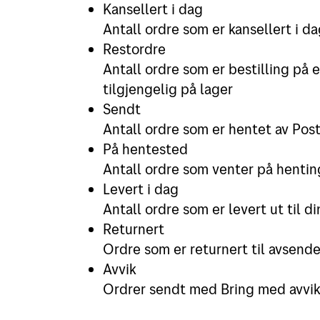
Kansellert i dag
Antall ordre som er kansellert i d
Restordre
Antall ordre som er bestilling på 
tilgjengelig på lager
Sendt
Antall ordre som er hentet av Post
På hentested
Antall ordre som venter på hentin
Levert i dag
Antall ordre som er levert ut til d
Returnert
Ordre som er returnert til avsender
Avvik
Ordrer sendt med Bring med avvik