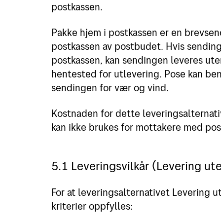
postkassen.
Pakke hjem i postkassen er en brevsen
postkassen av postbudet. Hvis sendinge
postkassen, kan sendingen leveres uten
hentested for utlevering. Pose kan ben
sendingen for vær og vind.
Kostnaden for dette leveringsalternati
kan ikke brukes for mottakere med po
5.1 Leveringsvilkår (Levering ut
For at leveringsalternativet Levering 
kriterier oppfylles: