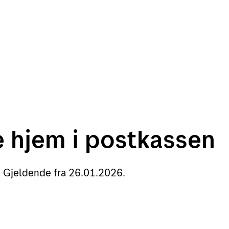
e hjem i postkassen
. Gjeldende fra 26.01.2026.