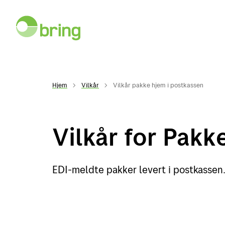
Hjem
Vilkår
Vilkår pakke hjem i postkassen
Vilkår for Pakk
EDI-meldte pakker levert i postkassen