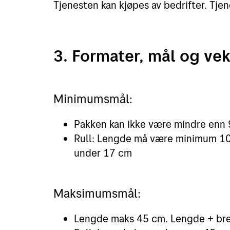
Tjenesten kan kjøpes av bedrifter. Tjen
3. Formater, mål og ve
Minimumsmål:
Pakken kan ikke være mindre enn 
Rull: Lengde må være minimum 10
under 17 cm
Maksimumsmål:
Lengde maks 45 cm. Lengde + bre