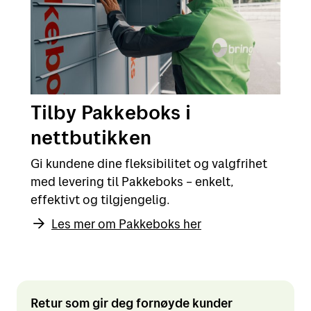
Tilby Pakkeboks i
nettbutikken
Gi kundene dine fleksibilitet og valgfrihet
med levering til Pakkeboks – enkelt,
effektivt og tilgjengelig.
Les mer om Pakkeboks her
Retur som gir deg fornøyde kunder