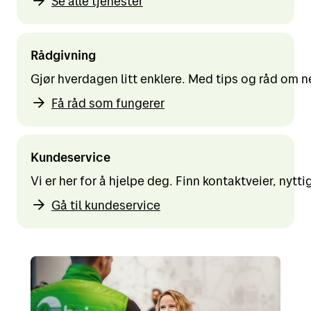
Se alle tjenester
Rådgivning
Gjør hverdagen litt enklere. Med tips og råd om 
Få råd som fungerer
Kundeservice
Vi er her for å hjelpe deg. Finn kontaktveier, nytt
Gå til kundeservice