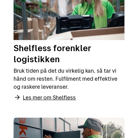
Shelfless forenkler
logistikken
Bruk tiden på det du virkelig kan, så tar vi
hånd om resten. Fulfilment med effektive
og raskere leveranser.
Les mer om Shelfless