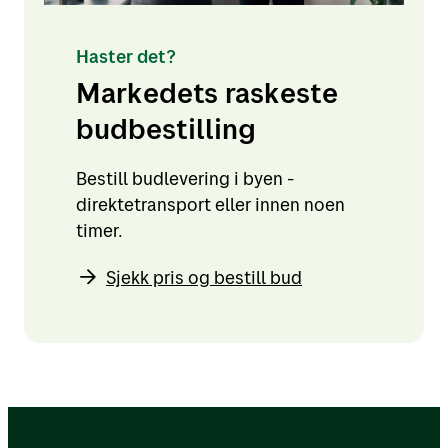
Haster det?
Markedets raskeste
budbestilling
Bestill budlevering i byen -
direktetransport eller innen noen
timer.
Sjekk pris og bestill bud