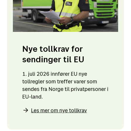
Nye tollkrav for
sendinger til EU
1. juli 2026 innfører EU nye
tollregler som treffer varer som
sendes fra Norge til privatpersoner i
EU-land.
Les mer om nye tollkrav