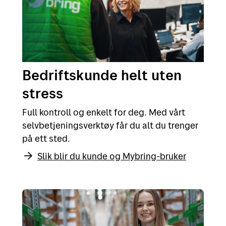
Bedriftskunde helt uten
stress
Full kontroll og enkelt for deg. Med vårt
selvbetjeningsverktøy får du alt du trenger
på ett sted.
Slik blir du kunde og Mybring-bruker