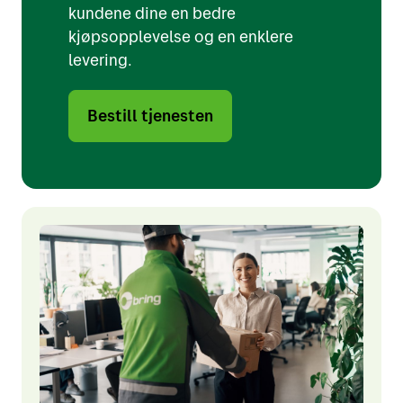
kundene dine en bedre
kjøpsopplevelse og en enklere
levering.
Bestill tjenesten