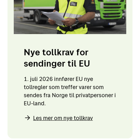
Nye tollkrav for
sendinger til EU
1. juli 2026 innfører EU nye
tollregler som treffer varer som
sendes fra Norge til privatpersoner i
EU-land.
Les mer om nye tollkrav