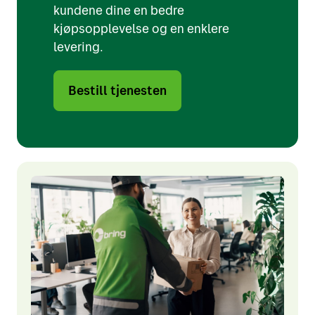
kundene dine en bedre
kjøpsopplevelse og en enklere
levering.
Bestill tjenesten