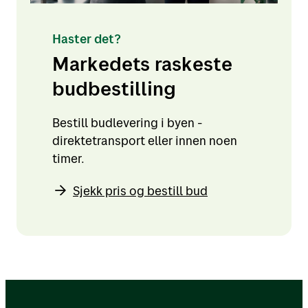
Haster det?
Markedets raskeste
budbestilling
Bestill budlevering i byen -
direktetransport eller innen noen
timer.
Sjekk pris og bestill bud