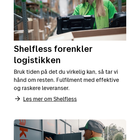
Shelfless forenkler
logistikken
Bruk tiden på det du virkelig kan, så tar vi
hånd om resten. Fulfilment med effektive
og raskere leveranser.
Les mer om Shelfless