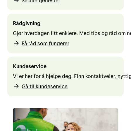
Se alle tjenester
Rådgivning
Gjør hverdagen litt enklere. Med tips og råd om 
Få råd som fungerer
Kundeservice
Vi er her for å hjelpe deg. Finn kontaktveier, nytt
Gå til kundeservice