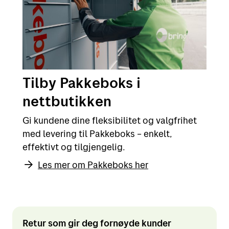
Tilby Pakkeboks i
nettbutikken
Gi kundene dine fleksibilitet og valgfrihet
med levering til Pakkeboks – enkelt,
effektivt og tilgjengelig.
Les mer om Pakkeboks her
Retur som gir deg fornøyde kunder