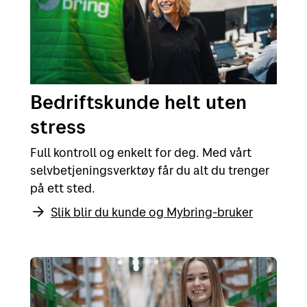
Bedriftskunde helt uten
stress
Full kontroll og enkelt for deg. Med vårt
selvbetjeningsverktøy får du alt du trenger
på ett sted.
Slik blir du kunde og Mybring-bruker