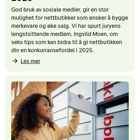
God bruk av sosiale medier, gir en stor
mulighet for nettbutikker som ønsker å bygge
merkevare og øke salg. Vi har spurt juryens
lengstsittende medlem, Ingvild Moen, om
seks tips som kan bidra til å gi nettbutikken
din en konkurransefordel i 2025.
Les mer