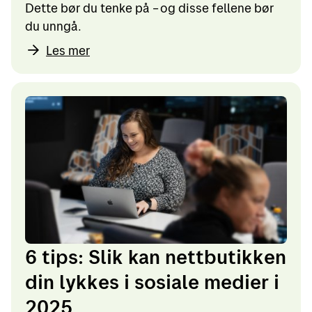
Dette bør du tenke på – og disse fellene bør
du unngå.
Les mer
6 tips: Slik kan nettbutikken
din lykkes i sosiale medier i
2025