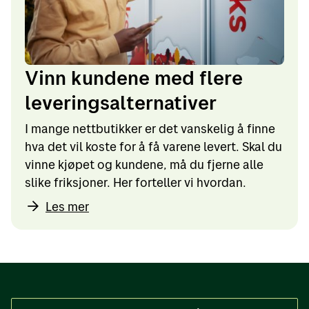
Vinn kundene med flere
leveringsalternativer
I mange nettbutikker er det vanskelig å finne
hva det vil koste for å få varene levert. Skal du
vinne kjøpet og kundene, må du fjerne alle
slike friksjoner. Her forteller vi hvordan.
Les mer