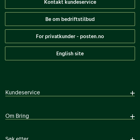
Kontakt kundeservice
Be om bedriftstilbud
For privatkunder - posten.no
English site
Kundeservice
Om Bring
Søk etter