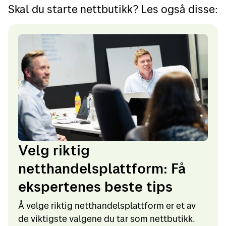
Skal du starte nettbutikk? Les også disse:
Velg riktig
netthandelsplattform: Få
ekspertenes beste tips
Å velge riktig netthandelsplattform er et av
de viktigste valgene du tar som nettbutikk.