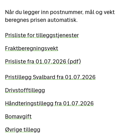
Når du legger inn postnummer, mål og vekt
beregnes prisen automatisk.
Prisliste for tilleggstjenester
Fraktberegningsvekt
Prisliste fra 01.07.2026 (pdf)
Pristillegg Svalbard fra 01.07.2026
Drivstofftillegg
Håndteringstillegg fra 01.07.2026
Bomavgift
Øvrige tillegg