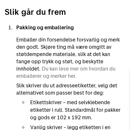
Slik går du frem
Pakking og emballering
Emballer din forsendelse forsvarlig og merk
den godt. Skjøre ting må være omgitt av
støtdempende materiale, slik at det kan
fange opp trykk og støt, og beskytte
innholdet.
Du kan lese mer om hvordan du
emballerer og merker her.
Slik skriver du ut adresseetiketter, velg det
alternativet som passer best for deg:
Etikettskriver – med selvklebende
etiketter i rull. Standardmål for pakker
og gods er 102 x 192 mm.
Vanlig skriver – legg etiketten i en