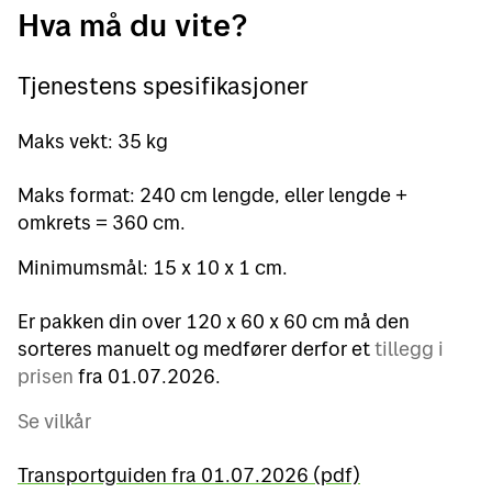
Hva må du vite?
Tjenestens spesifikasjoner
Maks vekt: 35 kg
Maks format: 240 cm lengde, eller lengde +
omkrets = 360 cm.
Minimumsmål: 15 x 10 x 1 cm.
Er pakken din over 120 x 60 x 60 cm må den
sorteres manuelt og medfører derfor et
tillegg i
prisen
fra 01.07.2026.
Se vilkår
Transportguiden fra 01.07.2026 (pdf)