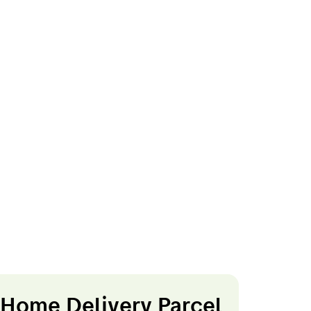
Home Delivery Parcel