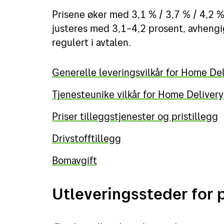
Prisene øker med 3,1 % / 3,7 % / 4,2 
justeres med 3,1–4,2 prosent, avhengi
regulert i avtalen.
Generelle leveringsvilkår for Home Del
Tjenesteunike vilkår for Home Delivery
Priser tilleggstjenester og pristillegg
Drivstofftillegg
Bomavgift
Utleveringssteder for 