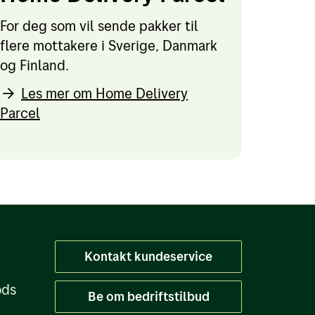
For deg som vil sende pakker til
flere mottakere i Sverige, Danmark
og Finland.
Les mer om Home Delivery
Parcel
Kontakt kundeservice
ods
Be om bedriftstilbud